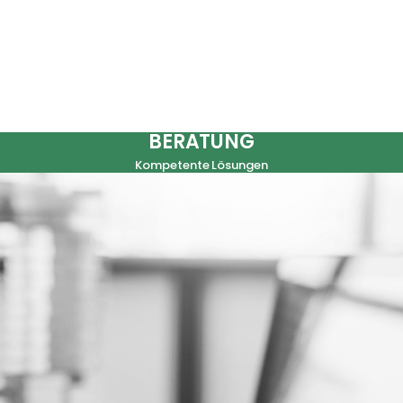
BERATUNG
Kompetente Lösungen