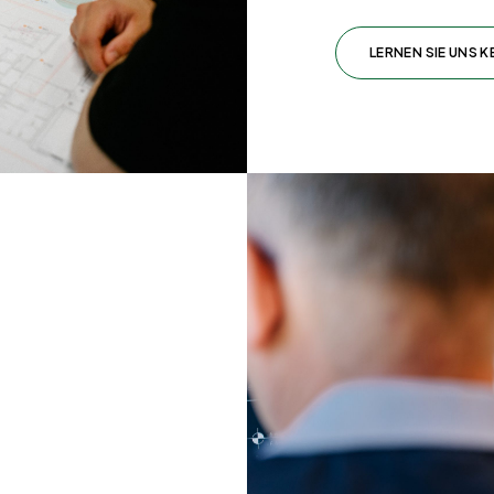
LERNEN SIE UNS 