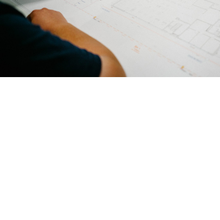
KONTAKT AUFNEHMEN