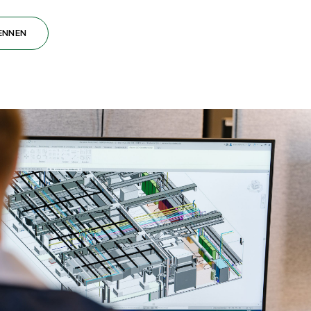
KENNEN